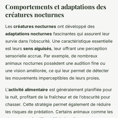
Comportements et adaptations des
créatures nocturnes
Les
créatures nocturnes
ont développé des
adaptations nocturnes
fascinantes qui assurent leur
survie dans l’obscurité. Une caractéristique essentielle
est leurs
sens aiguisés
, leur offrant une perception
sensorielle accrue. Par exemple, de nombreux
animaux nocturnes possèdent une audition fine ou
une vision améliorée, ce qui leur permet de détecter
les mouvements imperceptibles de leurs proies.
L’
activité alimentaire
est généralement planifiée pour
la nuit, profitant de la fraîcheur et de l’obscurité pour
chasser. Cette stratégie permet également de réduire
les risques de prédation. Certains animaux comme les