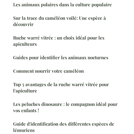
Les animaux polaires dans la culture populaire
Sur la trace du caméléon voilé: Une espèce à
découvrir
Ruche warré vitrée : un choix idéal pour les
apiculteurs
Guides pour identifier les animaux nocturnes
Comment nourrir votre caméléon
Top 5 avantages de la ruche warré vitrée pour
l'apiculture
Les peluches dinosaure : le compagnon idéal pour
vos enfants !
Guide d'identification des différentes espèces de
lémuriens