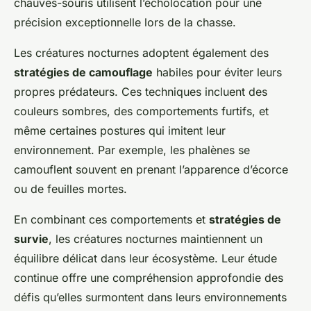
chauves-souris utilisent l’écholocation pour une
précision exceptionnelle lors de la chasse.
Les créatures nocturnes adoptent également des
stratégies de camouflage
habiles pour éviter leurs
propres prédateurs. Ces techniques incluent des
couleurs sombres, des comportements furtifs, et
même certaines postures qui imitent leur
environnement. Par exemple, les phalènes se
camouflent souvent en prenant l’apparence d’écorce
ou de feuilles mortes.
En combinant ces comportements et
stratégies de
survie
, les créatures nocturnes maintiennent un
équilibre délicat dans leur écosystème. Leur étude
continue offre une compréhension approfondie des
défis qu’elles surmontent dans leurs environnements