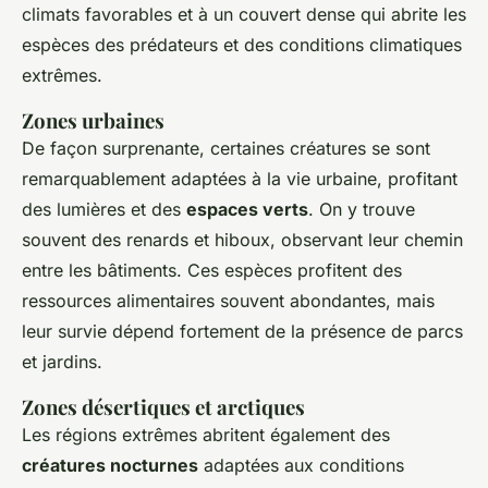
climats favorables et à un couvert dense qui abrite les
espèces des prédateurs et des conditions climatiques
extrêmes.
Zones urbaines
De façon surprenante, certaines créatures se sont
remarquablement adaptées à la vie urbaine, profitant
des lumières et des
espaces verts
. On y trouve
souvent des renards et hiboux, observant leur chemin
entre les bâtiments. Ces espèces profitent des
ressources alimentaires souvent abondantes, mais
leur survie dépend fortement de la présence de parcs
et jardins.
Zones désertiques et arctiques
Les régions extrêmes abritent également des
créatures nocturnes
adaptées aux conditions