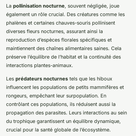
La
pollinisation nocturne
, souvent négligée, joue
également un rôle crucial. Des créatures comme les
phalènes et certaines chauves-souris pollinisent
diverses fleurs nocturnes, assurant ainsi la
reproduction d’espèces florales spécifiques et
maintiennent des chaînes alimentaires saines. Cela
préserve l’équilibre de l’habitat et la continuité des
interactions plantes-animaux.
Les
prédateurs nocturnes
tels que les hiboux
influencent les populations de petits mammifères et
rongeurs, empêchant leur surpopulation. En
contrôlant ces populations, ils réduisent aussi la
propagation des parasites. Leurs interactions au sein
du trophique garantissent un équilibre dynamique,
crucial pour la santé globale de l’écosystème.