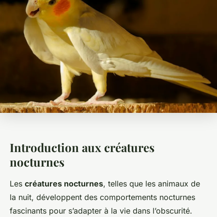
Introduction aux créatures
nocturnes
Les
créatures nocturnes
, telles que les animaux de
la nuit, développent des comportements nocturnes
fascinants pour s’adapter à la vie dans l’obscurité.