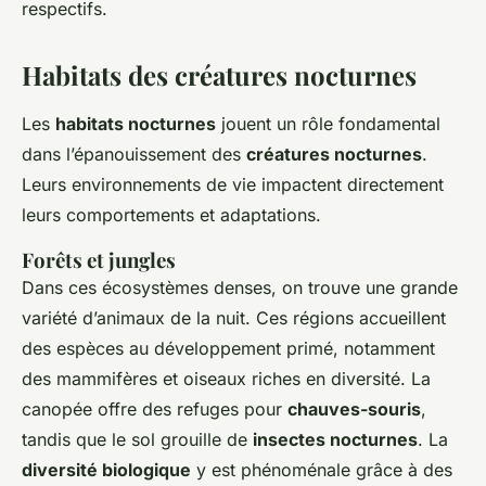
respectifs.
Habitats des créatures nocturnes
Les
habitats nocturnes
jouent un rôle fondamental
dans l’épanouissement des
créatures nocturnes
.
Leurs environnements de vie impactent directement
leurs comportements et adaptations.
Forêts et jungles
Dans ces écosystèmes denses, on trouve une grande
variété d’animaux de la nuit. Ces régions accueillent
des espèces au développement primé, notamment
des mammifères et oiseaux riches en diversité. La
canopée offre des refuges pour
chauves-souris
,
tandis que le sol grouille de
insectes nocturnes
. La
diversité biologique
y est phénoménale grâce à des