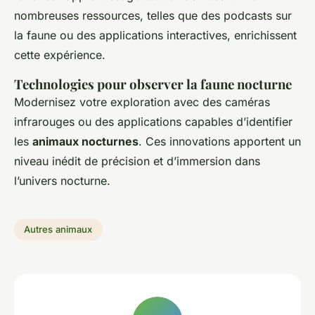
nombreuses ressources, telles que des podcasts sur
la faune ou des applications interactives, enrichissent
cette expérience.
Technologies pour observer la faune nocturne
Modernisez votre exploration avec des caméras
infrarouges ou des applications capables d’identifier
les
animaux nocturnes
. Ces innovations apportent un
niveau inédit de précision et d’immersion dans
l’univers nocturne.
Autres animaux