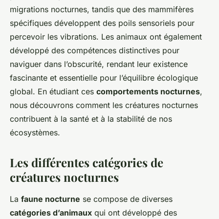
migrations nocturnes, tandis que des mammifères
spécifiques développent des poils sensoriels pour
percevoir les vibrations. Les animaux ont également
développé des compétences distinctives pour
naviguer dans l’obscurité, rendant leur existence
fascinante et essentielle pour l’équilibre écologique
global. En étudiant ces
comportements nocturnes
,
nous découvrons comment les créatures nocturnes
contribuent à la santé et à la stabilité de nos
écosystèmes.
Les différentes catégories de
créatures nocturnes
La
faune nocturne
se compose de diverses
catégories d’animaux
qui ont développé des