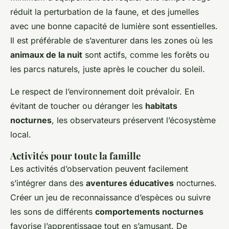
réduit la perturbation de la faune, et des jumelles
avec une bonne capacité de lumière sont essentielles.
Il est préférable de s’aventurer dans les zones où les
animaux de la nuit
sont actifs, comme les forêts ou
les parcs naturels, juste après le coucher du soleil.
Le respect de l’environnement doit prévaloir. En
évitant de toucher ou déranger les
habitats
nocturnes
, les observateurs préservent l’écosystème
local.
Activités pour toute la famille
Les activités d’observation peuvent facilement
s’intégrer dans des
aventures éducatives
nocturnes.
Créer un jeu de reconnaissance d’espèces ou suivre
les sons de différents
comportements nocturnes
favorise l’apprentissage tout en s’amusant. De