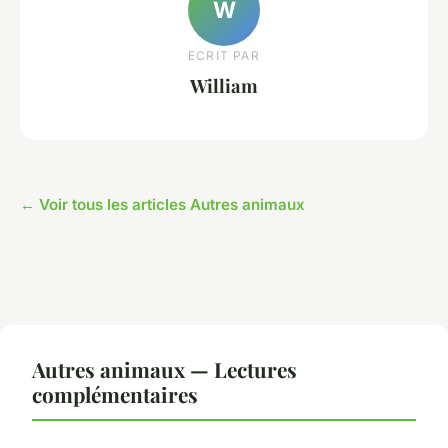
W
ECRIT PAR
William
← Voir tous les articles Autres animaux
Autres animaux — Lectures
complémentaires