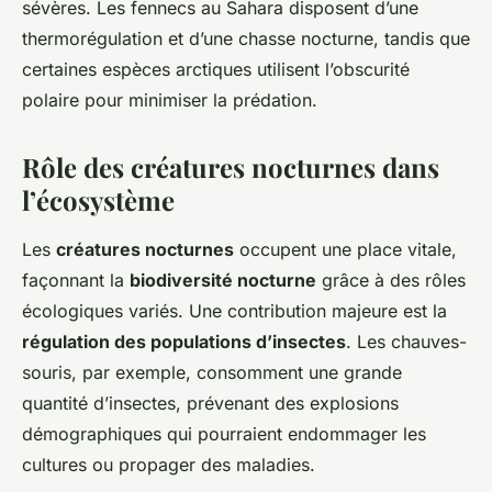
sévères. Les fennecs au Sahara disposent d’une
thermorégulation et d’une chasse nocturne, tandis que
certaines espèces arctiques utilisent l’obscurité
polaire pour minimiser la prédation.
Rôle des créatures nocturnes dans
l’écosystème
Les
créatures nocturnes
occupent une place vitale,
façonnant la
biodiversité nocturne
grâce à des rôles
écologiques variés. Une contribution majeure est la
régulation des populations d’insectes
. Les chauves-
souris, par exemple, consomment une grande
quantité d’insectes, prévenant des explosions
démographiques qui pourraient endommager les
cultures ou propager des maladies.