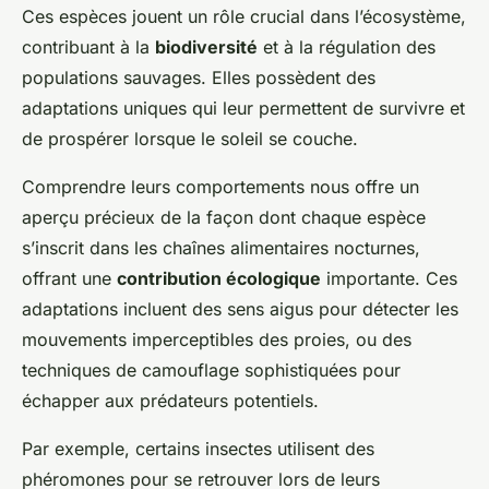
Ces espèces jouent un rôle crucial dans l’écosystème,
contribuant à la
biodiversité
et à la régulation des
populations sauvages. Elles possèdent des
adaptations uniques qui leur permettent de survivre et
de prospérer lorsque le soleil se couche.
Comprendre leurs comportements nous offre un
aperçu précieux de la façon dont chaque espèce
s’inscrit dans les chaînes alimentaires nocturnes,
offrant une
contribution écologique
importante. Ces
adaptations incluent des sens aigus pour détecter les
mouvements imperceptibles des proies, ou des
techniques de camouflage sophistiquées pour
échapper aux prédateurs potentiels.
Par exemple, certains insectes utilisent des
phéromones pour se retrouver lors de leurs