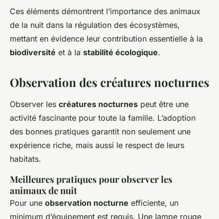
Ces éléments démontrent l’importance des animaux
de la nuit dans la régulation des écosystèmes,
mettant en évidence leur contribution essentielle à la
biodiversité
et à la
stabilité écologique
.
Observation des créatures nocturnes
Observer les
créatures nocturnes
peut être une
activité fascinante pour toute la famille. L’adoption
des bonnes pratiques garantit non seulement une
expérience riche, mais aussi le respect de leurs
habitats.
Meilleures pratiques pour observer les
animaux de nuit
Pour une
observation nocturne
efficiente, un
minimum d’équipement est requis. Une lampe rouge