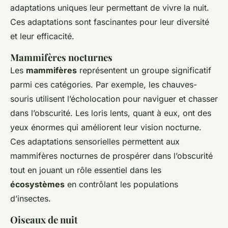
adaptations uniques leur permettant de vivre la nuit.
Ces adaptations sont fascinantes pour leur diversité
et leur efficacité.
Mammifères nocturnes
Les
mammifères
représentent un groupe significatif
parmi ces catégories. Par exemple, les chauves-
souris utilisent l’écholocation pour naviguer et chasser
dans l’obscurité. Les loris lents, quant à eux, ont des
yeux énormes qui améliorent leur vision nocturne.
Ces adaptations sensorielles permettent aux
mammifères nocturnes de prospérer dans l’obscurité
tout en jouant un rôle essentiel dans les
écosystèmes
en contrôlant les populations
d’insectes.
Oiseaux de nuit