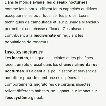
Dans le monde aviaire, les
oiseaux nocturnes
comme les hiboux utilisent leurs capacités auditives
exceptionnelles pour localiser les proies. Leurs
techniques de camouflage et leur plumage silencieux
permettent une chasse efficace. Ces oiseaux
contribuent à la
biodiversité
en régulant les
populations de rongeurs.
Insectes nocturnes
Les
insectes
, tels que les lucioles et les phalènes,
jouent un rôle crucial dans les
chaînes alimentaires
nocturnes
. Ils aident à la pollinisation et servent de
nourriture pour de nombreuses espèces. Les
comportements migratoires de certains insectes
relient différents habitats, soulignant leur impact sur
l’
écosystème
global.