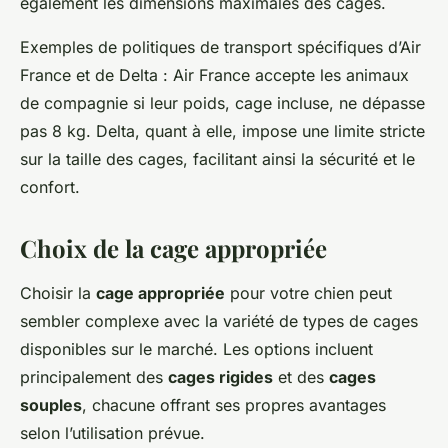
également les dimensions maximales des cages.
Exemples de politiques de transport spécifiques d’Air
France et de Delta
: Air France accepte les animaux
de compagnie si leur poids, cage incluse, ne dépasse
pas 8 kg. Delta, quant à elle, impose une limite stricte
sur la taille des cages, facilitant ainsi la sécurité et le
confort.
Choix de la cage appropriée
Choisir la
cage appropriée
pour votre chien peut
sembler complexe avec la variété de types de cages
disponibles sur le marché. Les options incluent
principalement des
cages rigides
et des
cages
souples
, chacune offrant ses propres avantages
selon l’utilisation prévue.