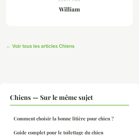
William
← Voir tous les articles Chiens
Chiens — Sur le même sujet
Comment choisir la bonne litière pour chien ?
Guide complet pour le toilettage du chien