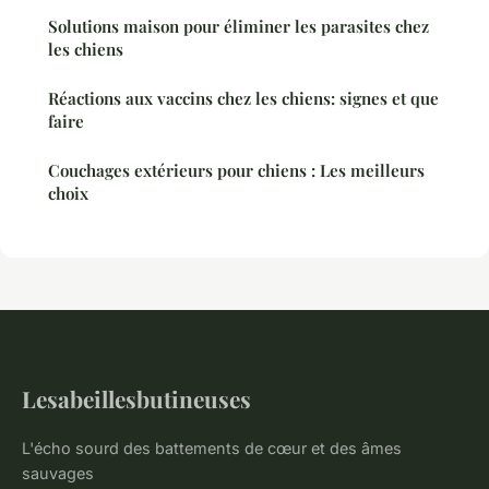
Solutions maison pour éliminer les parasites chez
les chiens
Réactions aux vaccins chez les chiens: signes et que
faire
Couchages extérieurs pour chiens : Les meilleurs
choix
Lesabeillesbutineuses
L'écho sourd des battements de cœur et des âmes
sauvages