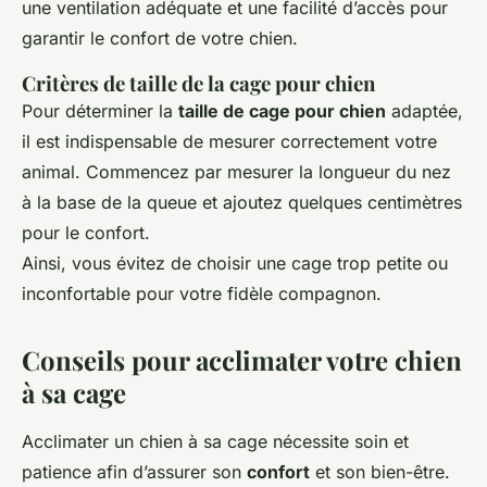
une ventilation adéquate et une facilité d’accès pour
garantir le confort de votre chien.
Critères de taille de la cage pour chien
Pour déterminer la
taille de cage pour chien
adaptée,
il est indispensable de mesurer correctement votre
animal. Commencez par mesurer la longueur du nez
à la base de la queue et ajoutez quelques centimètres
pour le confort.
Ainsi, vous évitez de choisir une cage trop petite ou
inconfortable pour votre fidèle compagnon.
Conseils pour acclimater votre chien
à sa cage
Acclimater un chien à sa cage nécessite soin et
patience afin d’assurer son
confort
et son bien-être.