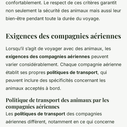
confortablement. Le respect de ces critères garantit
non seulement la sécurité des animaux mais aussi leur
bien-être pendant toute la durée du voyage.
Exigences des compagnies aériennes
Lorsqu’il s’agit de voyager avec des animaux, les
exigences des compagnies aériennes
peuvent
varier considérablement. Chaque compagnie aérienne
établit ses propres
politiques de transport
, qui
peuvent inclure des spécificités concernant les
animaux acceptés à bord.
Politique de transport des animaux par les
compagnies aériennes
Les
politiques de transport
des compagnies
aériennes diffèrent, notamment en ce qui concerne