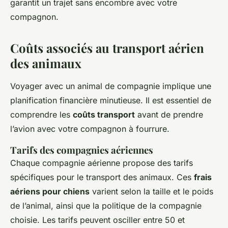
garantit un trajet sans encombre avec votre
compagnon.
Coûts associés au transport aérien
des animaux
Voyager avec un animal de compagnie implique une
planification financière minutieuse. Il est essentiel de
comprendre les
coûts transport
avant de prendre
l’avion avec votre compagnon à fourrure.
Tarifs des compagnies aériennes
Chaque compagnie aérienne propose des tarifs
spécifiques pour le transport des animaux. Ces
frais
aériens pour chiens
varient selon la taille et le poids
de l’animal, ainsi que la politique de la compagnie
choisie. Les tarifs peuvent osciller entre 50 et