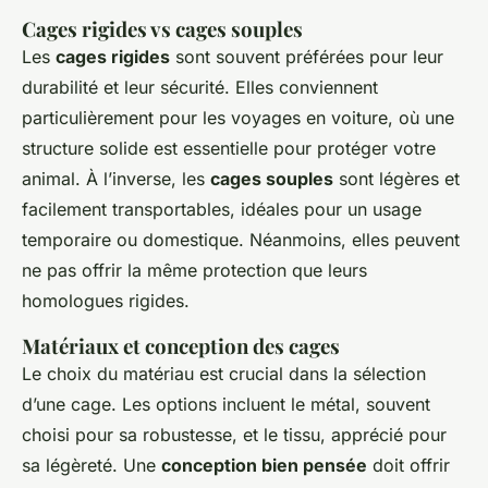
Cages rigides vs cages souples
Les
cages rigides
sont souvent préférées pour leur
durabilité et leur sécurité. Elles conviennent
particulièrement pour les voyages en voiture, où une
structure solide est essentielle pour protéger votre
animal. À l’inverse, les
cages souples
sont légères et
facilement transportables, idéales pour un usage
temporaire ou domestique. Néanmoins, elles peuvent
ne pas offrir la même protection que leurs
homologues rigides.
Matériaux et conception des cages
Le choix du matériau est crucial dans la sélection
d’une cage. Les options incluent le métal, souvent
choisi pour sa robustesse, et le tissu, apprécié pour
sa légèreté. Une
conception bien pensée
doit offrir