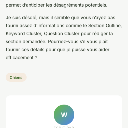
permet d’anticiper les désagréments potentiels.
Je suis désolé, mais il semble que vous n’ayez pas
fourni assez d’informations comme le Section Outline,
Keyword Cluster, Question Cluster pour rédiger la
section demandée. Pourriez-vous s’il vous plaît
fournir ces détails pour que je puisse vous aider
efficacement ?
Chiens
W
ECRIT PAR