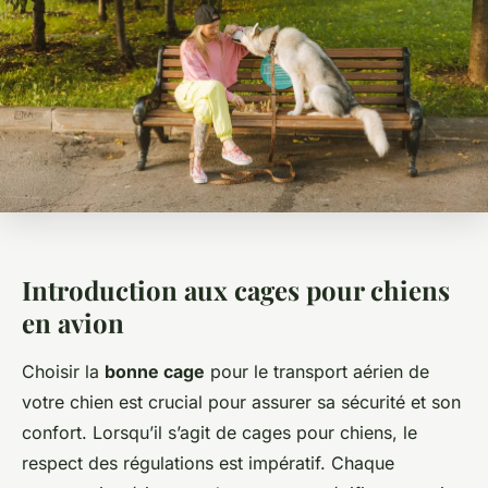
Introduction aux cages pour chiens
en avion
Choisir la
bonne cage
pour le transport aérien de
votre chien est crucial pour assurer sa sécurité et son
confort. Lorsqu’il s’agit de
cages pour chiens
, le
respect des régulations est impératif. Chaque