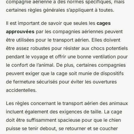
compagnie aérienne a des normes spécifiques, mais
certaines règles générales s’appliquent à toutes.
Il est important de savoir que seules les
cages
approuvées
par les compagnies aériennes peuvent
être utilisées pour le transport aérien. Elles doivent
être assez robustes pour résister aux chocs potentiels
pendant le voyage et offrir une bonne ventilation pour
le confort de l’animal. De plus, certaines compagnies
peuvent exiger que la cage soit munie de dispositifs
de fermeture sécurisés pour éviter les ouvertures
accidentelles.
Les règles concernant le
transport aérien
des animaux
incluent également des exigences de taille. La cage
doit être suffisamment spacieuse pour que le chien
puisse se tenir debout, se retourner et se coucher