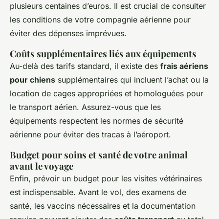
plusieurs centaines d’euros. Il est crucial de consulter
les conditions de votre compagnie aérienne pour
éviter des dépenses imprévues.
Coûts supplémentaires liés aux équipements
Au-delà des tarifs standard, il existe des
frais aériens
pour chiens
supplémentaires qui incluent l’achat ou la
location de cages appropriées et homologuées pour
le transport aérien. Assurez-vous que les
équipements respectent les normes de sécurité
aérienne pour éviter des tracas à l’aéroport.
Budget pour soins et santé de votre animal
avant le voyage
Enfin, prévoir un budget pour les visites vétérinaires
est indispensable. Avant le vol, des examens de
santé, les vaccins nécessaires et la documentation