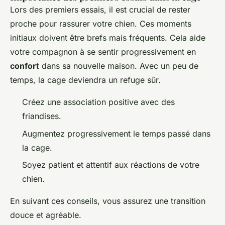
Lors des premiers essais, il est crucial de rester
proche pour rassurer votre chien. Ces moments
initiaux doivent être brefs mais fréquents. Cela aide
votre compagnon à se sentir progressivement en
confort
dans sa nouvelle maison. Avec un peu de
temps, la cage deviendra un refuge sûr.
Créez une association positive avec des
friandises.
Augmentez progressivement le temps passé dans
la cage.
Soyez patient et attentif aux réactions de votre
chien.
En suivant ces conseils, vous assurez une transition
douce et agréable.