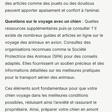
des articles comme des jouets ou des doudous
peuvent apporter apaisement et confort à l’animal.
Questions sur le voyage
avec un chien
: Quelles
ressources supplémentaires puis-je consulter ? Il
existe de nombreux guides et articles en ligne sur le
voyage
des animaux en avion. Consultez des
organisations reconnues comme la Société
Protectrice des Animaux (SPA) pour des conseils
adaptés. Elles fournissent un soutien précieux et des
informations détaillées sur les meilleures pratiques
pour le transport aérien des animaux.
Ces éléments sont fondamentaux pour que votre
chien voyage dans les meilleures conditions
possibles, réduisant ainsi l’anxiété et rassurant le
propriétaire. Ainsi, préparer votre chien en amont