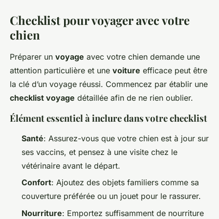
Checklist pour voyager avec votre
chien
Préparer un
voyage
avec votre chien demande une
attention particulière et une
voiture
efficace peut être
la clé d’un voyage réussi. Commencez par établir une
checklist voyage
détaillée afin de ne rien oublier.
Élément essentiel à inclure dans votre checklist
Santé
: Assurez-vous que votre chien est à jour sur
ses vaccins, et pensez à une visite chez le
vétérinaire avant le départ.
Confort
: Ajoutez des objets familiers comme sa
couverture préférée ou un jouet pour le rassurer.
Nourriture
: Emportez suffisamment de nourriture