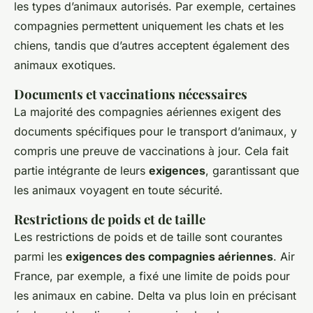
les types d’animaux autorisés. Par exemple, certaines
compagnies permettent uniquement les chats et les
chiens, tandis que d’autres acceptent également des
animaux exotiques.
Documents et vaccinations nécessaires
La majorité des compagnies aériennes exigent des
documents spécifiques pour le transport d’animaux, y
compris une preuve de vaccinations à jour. Cela fait
partie intégrante de leurs
exigences
, garantissant que
les animaux voyagent en toute sécurité.
Restrictions de poids et de taille
Les restrictions de poids et de taille sont courantes
parmi les
exigences des compagnies aériennes
. Air
France, par exemple, a fixé une limite de poids pour
les animaux en cabine. Delta va plus loin en précisant