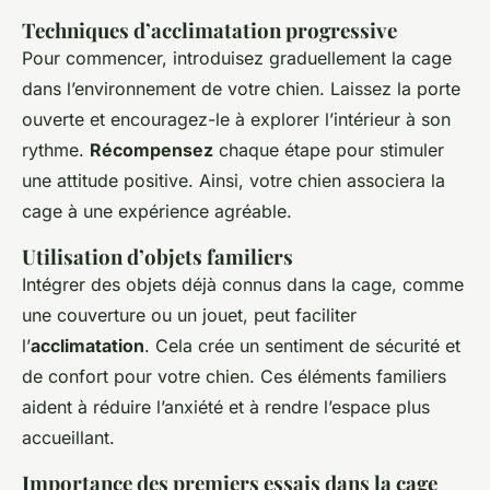
Techniques d’acclimatation progressive
Pour commencer, introduisez graduellement la cage
dans l’environnement de votre chien. Laissez la porte
ouverte et encouragez-le à explorer l’intérieur à son
rythme.
Récompensez
chaque étape pour stimuler
une attitude positive. Ainsi, votre chien associera la
cage à une expérience agréable.
Utilisation d’objets familiers
Intégrer des objets déjà connus dans la cage, comme
une couverture ou un jouet, peut faciliter
l’
acclimatation
. Cela crée un sentiment de sécurité et
de confort pour votre chien. Ces éléments familiers
aident à réduire l’anxiété et à rendre l’espace plus
accueillant.
Importance des premiers essais dans la cage