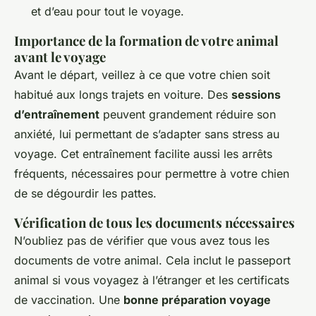
et d’eau pour tout le voyage.
Importance de la formation de votre animal
avant le voyage
Avant le départ, veillez à ce que votre chien soit
habitué aux longs trajets en voiture. Des
sessions
d’entraînement
peuvent grandement réduire son
anxiété, lui permettant de s’adapter sans stress au
voyage. Cet entraînement facilite aussi les arrêts
fréquents, nécessaires pour permettre à votre chien
de se dégourdir les pattes.
Vérification de tous les documents nécessaires
N’oubliez pas de vérifier que vous avez tous les
documents de votre animal. Cela inclut le passeport
animal si vous voyagez à l’étranger et les certificats
de vaccination. Une
bonne préparation voyage