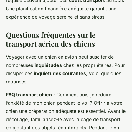
requise peuvent ajouter des
coûts transport
au total.
Une planification financière adéquate garantit une
expérience de voyage sereine et sans stress.
Questions fréquentes sur le
transport aérien des chiens
Voyager avec un chien en avion peut susciter de
nombreuses
inquiétudes
chez les propriétaires. Pour
dissiper ces
inquiétudes courantes
, voici quelques
réponses.
FAQ transport chien
: Comment puis-je réduire
l’anxiété de mon chien pendant le vol ? Offrir à votre
chien une préparation adéquate est essentiel. Avant le
décollage, familiarisez-le avec la cage de transport,
en ajoutant des objets réconfortants. Pendant le vol,